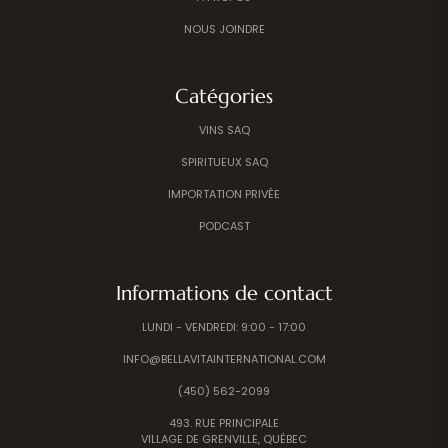
NOUS JOINDRE
Catégories
VINS SAQ
SPIRITUEUX SAQ
IMPORTATION PRIVÉE
PODCAST
Informations de contact
LUNDI - VENDREDI: 9:00 - 17:00
INFO@BELLAVITAINTERNATIONAL.COM
(450) 562-2099
493. RUE PRINCIPALE
VILLAGE DE GRENVILLE, QUÉBEC