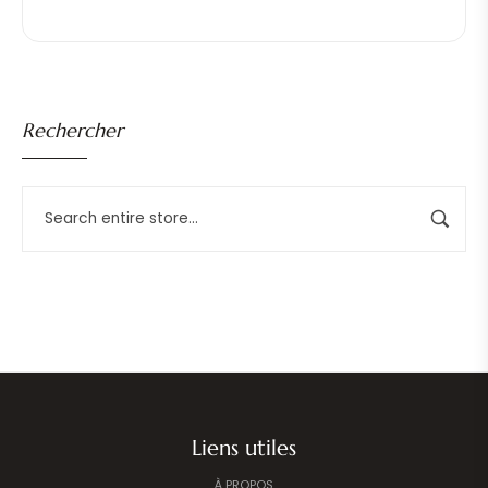
Rechercher
Liens utiles
À PROPOS