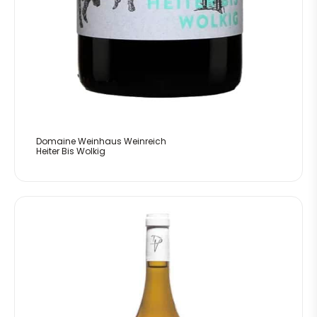
Domaine Weinhaus Weinreich
Heiter Bis Wolkig