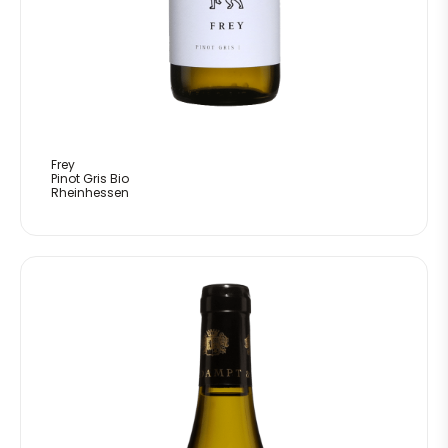
Frey
Pinot Gris Bio
Rheinhessen