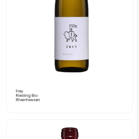
Frey
Riesling Bio
Rheinhessen