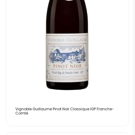
Vignoble Guillaume Pinot Noir Classique IGP Franche-
Comté