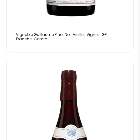
Vignoble Guillaume Pinot Noir Vieilles Vignes IGP
Franche-Comté