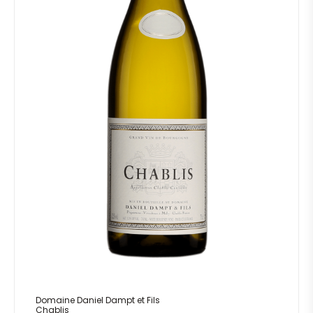
Domaine Daniel Dampt et Fils
Chablis