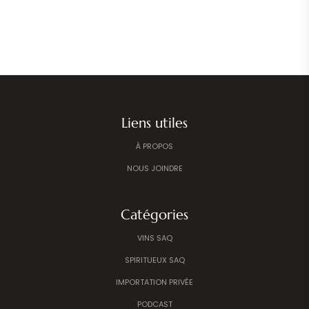
Liens utiles
À PROPOS
NOUS JOINDRE
Catégories
VINS SAQ
SPIRITUEUX SAQ
IMPORTATION PRIVÉE
PODCAST