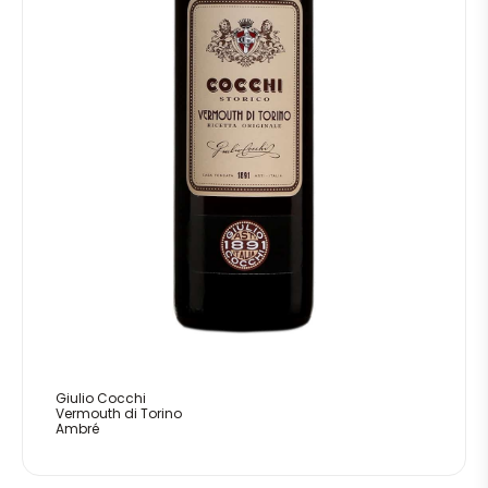
Giulio Cocchi
Vermouth di Torino
Ambré