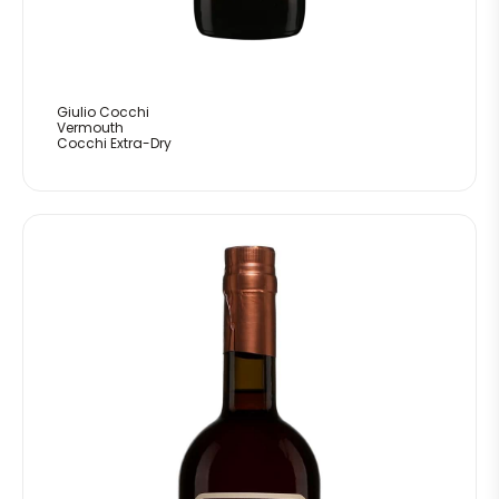
Giulio Cocchi
Vermouth
Cocchi Extra-Dry