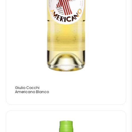
Giulio Cocchi
Americano Blanco