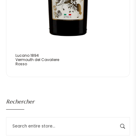
Lucano 1894
Vermouth del Cavaliere
Rosso
Rechercher