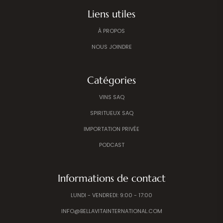
Liens utiles
À PROPOS
NOUS JOINDRE
Catégories
VINS SAQ
SPIRITUEUX SAQ
IMPORTATION PRIVÉE
PODCAST
Informations de contact
LUNDI - VENDREDI: 9:00 - 17:00
INFO@BELLAVITAINTERNATIONAL.COM