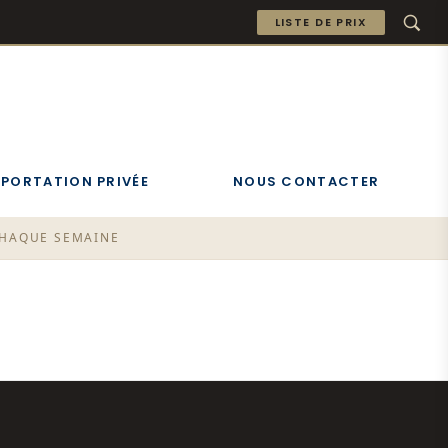
LISTE DE PRIX
MPORTATION PRIVÉE
NOUS CONTACTER
 CHAQUE SEMAINE