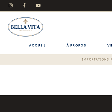
ACCUEIL
À PROPOS
VI
IMPORTATIONS P