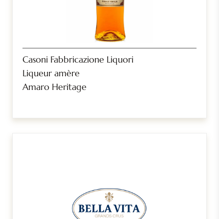
Casoni Fabbricazione Liquori
Liqueur amère
Amaro Heritage