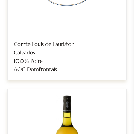
Comte Louis de Lauriston
Calvados
100% Poire
AOC Domfrontais