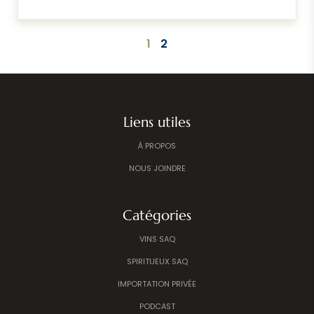
1
2
Liens utiles
À PROPOS
NOUS JOINDRE
Catégories
VINS SAQ
SPIRITUEUX SAQ
IMPORTATION PRIVÉE
PODCAST