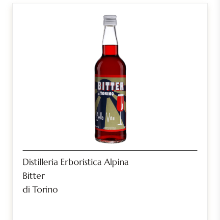
Distilleria Erboristica Alpina
Bitter
di Torino