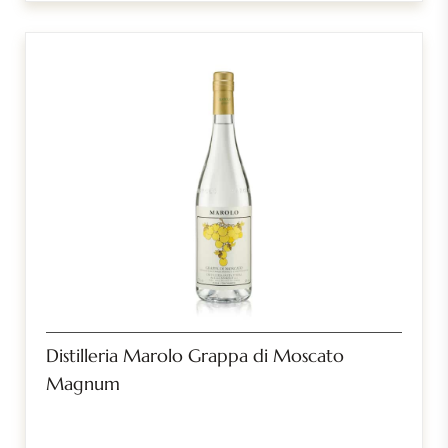
Distilleria Marolo Grappa di Moscato
Magnum