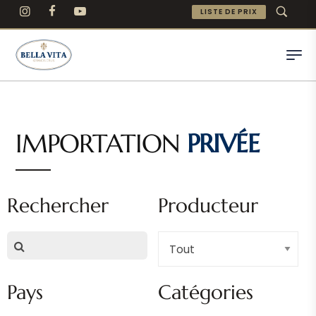
LISTE DE PRIX
IMPORTATION
PRIVÉE
Rechercher
Producteur
Pays
Catégories