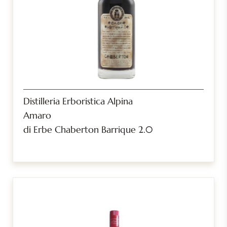
Distilleria Erboristica Alpina
Amaro
di Erbe Chaberton Barrique 2.0