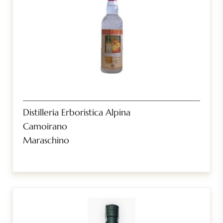
Distilleria Erboristica Alpina
Camoirano
Maraschino