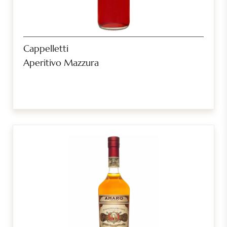
Cappelletti
Aperitivo Mazzura