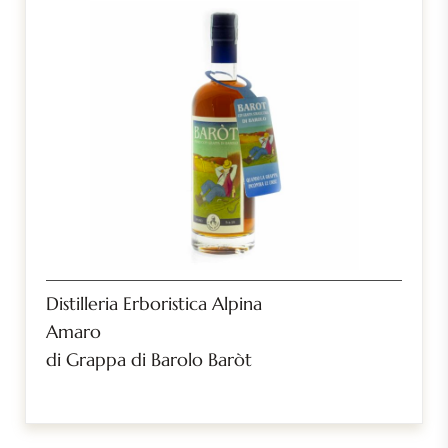
Distilleria Erboristica Alpina
Amaro
di Grappa di Barolo Baròt