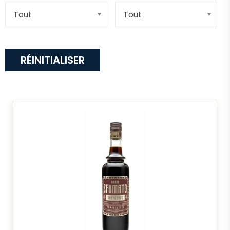
RÉINITIALISER