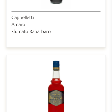
Cappelletti
Amaro
Sfumato Rabarbaro