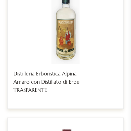
Distilleria Erboristica Alpina
Amaro con Distillato di Erbe
TRASPARENTE