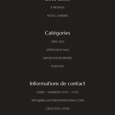
À PROPOS
NOUS JOINDRE
Catégories
VINS SAQ
SPIRITUEUX SAQ
IMPORTATION PRIVÉE
PODCAST
Informations de contact
LUNDI - VENDREDI: 9:00 - 17:00
INFO@BELLAVITAINTERNATIONAL.COM
(450) 562-2099