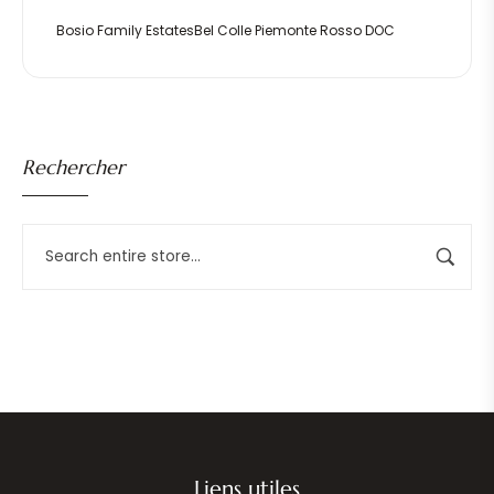
Bosio Family EstatesBel Colle Piemonte Rosso DOC
Rechercher
Liens utiles