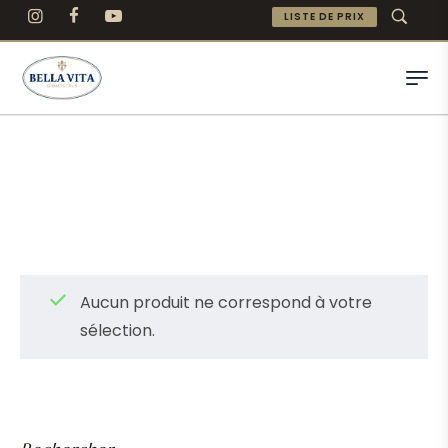
LISTE DE PRIX
Aucun produit ne correspond à votre
sélection.