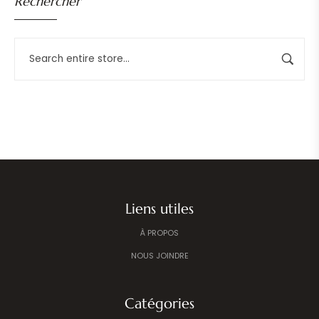
Rechercher
Liens utiles
À PROPOS
NOUS JOINDRE
Catégories