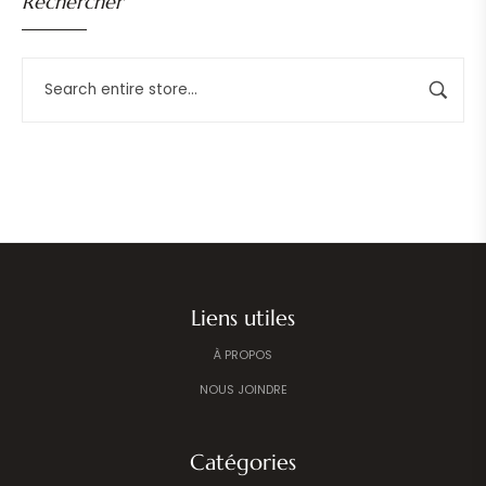
Rechercher
Liens utiles
À PROPOS
NOUS JOINDRE
Catégories