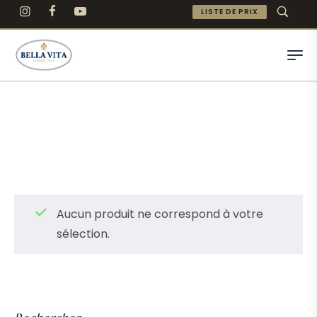
LISTE DE PRIX
Aucun produit ne correspond à votre
sélection.