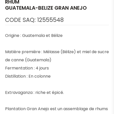
RHUM
GUATEMALA-BELIZE GRAN ANEJO
CODE SAQ: 12555548
Origine : Guatemala et Bélize
Matière première : Mélasse (Bélize) et miel de sucre
de canne (Guatemala)
Fermentation : 4 jours
Distillation : En colonne
Extravaganza : riche et épicé.
Plantation Gran Anejo est un assemblage de rhums