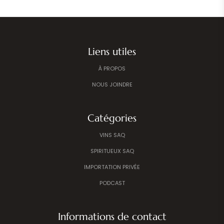
Liens utiles
À PROPOS
NOUS JOINDRE
Catégories
VINS SAQ
SPIRITUEUX SAQ
IMPORTATION PRIVÉE
PODCAST
Informations de contact