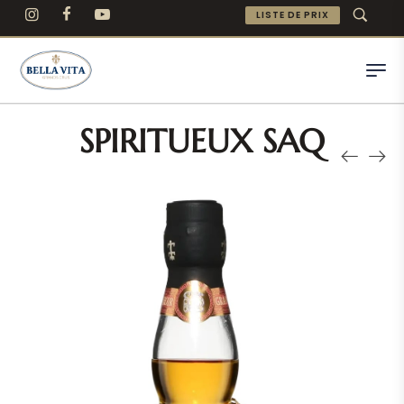
LISTE DE PRIX
SPIRITUEUX SAQ