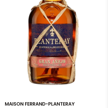
MAISON FERRAND-PLANTERAY