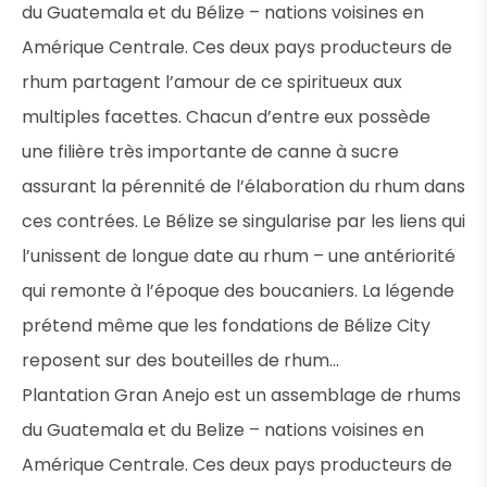
du Guatemala et du Bélize – nations voisines en
Amérique Centrale. Ces deux pays producteurs de
rhum partagent l’amour de ce spiritueux aux
multiples facettes. Chacun d’entre eux possède
une filière très importante de canne à sucre
assurant la pérennité de l’élaboration du rhum dans
ces contrées. Le Bélize se singularise par les liens qui
l’unissent de longue date au rhum – une antériorité
qui remonte à l’époque des boucaniers. La légende
prétend même que les fondations de Bélize City
reposent sur des bouteilles de rhum…
Plantation Gran Anejo est un assemblage de rhums
du Guatemala et du Belize – nations voisines en
Amérique Centrale. Ces deux pays producteurs de