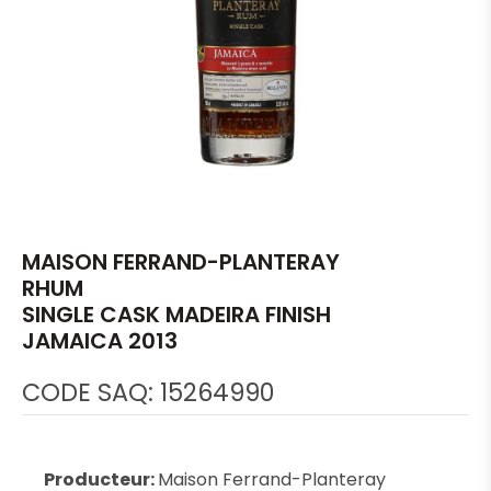
MAISON FERRAND-PLANTERAY
RHUM
SINGLE CASK MADEIRA FINISH
JAMAICA 2013
CODE SAQ: 15264990
Producteur:
Maison Ferrand-Planteray