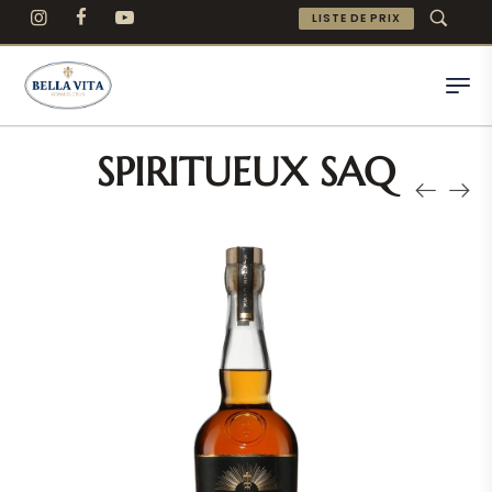
LISTE DE PRIX
SPIRITUEUX SAQ