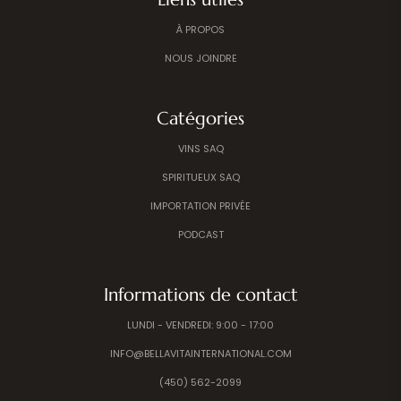
À PROPOS
NOUS JOINDRE
Catégories
VINS SAQ
SPIRITUEUX SAQ
IMPORTATION PRIVÉE
PODCAST
Informations de contact
LUNDI - VENDREDI: 9:00 - 17:00
INFO@BELLAVITAINTERNATIONAL.COM
(450) 562-2099