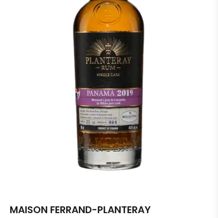
MAISON FERRAND-PLANTERAY