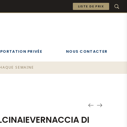
LISTE DE PRIX
MPORTATION PRIVÉE
NOUS CONTACTER
 CHAQUE SEMAINE
LCINAIEVERNACCIA DI