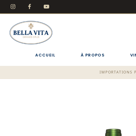
ACCUEIL
À PROPOS
VI
IMPORTATIONS P