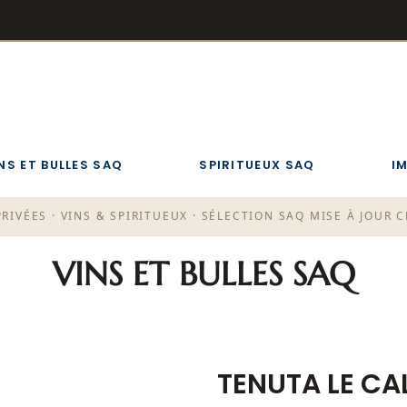
NS ET BULLES SAQ
SPIRITUEUX SAQ
I
RIVÉES · VINS & SPIRITUEUX · SÉLECTION SAQ MISE À JOUR
VINS ET BULLES SAQ
TENUTA LE CA