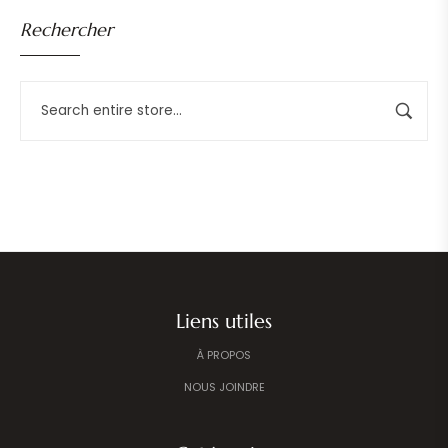
Rechercher
Liens utiles
À PROPOS
NOUS JOINDRE