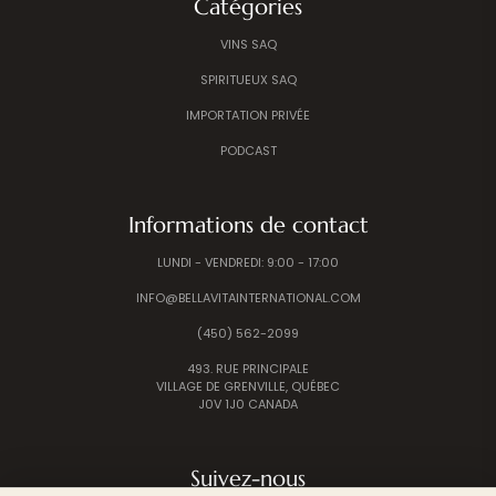
Catégories
VINS SAQ
SPIRITUEUX SAQ
IMPORTATION PRIVÉE
PODCAST
Informations de contact
LUNDI - VENDREDI: 9:00 - 17:00
INFO@BELLAVITAINTERNATIONAL.COM
(450) 562-2099
493. RUE PRINCIPALE
VILLAGE DE GRENVILLE, QUÉBEC
J0V 1J0 CANADA
Suivez-nous