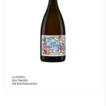
La Staffa
Mai Sentito
Pet Nat Nature Bio