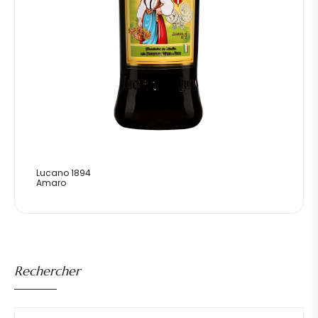
Lucano 1894
Amaro
Rechercher