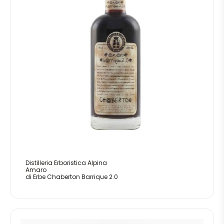
Distilleria Erboristica Alpina
Amaro
di Erbe Chaberton Barrique 2.0