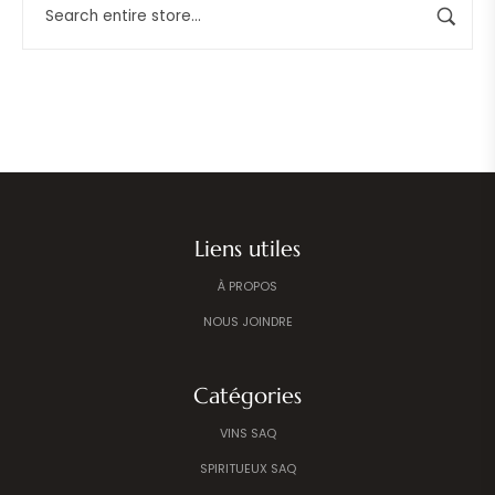
Liens utiles
À PROPOS
NOUS JOINDRE
Catégories
VINS SAQ
SPIRITUEUX SAQ