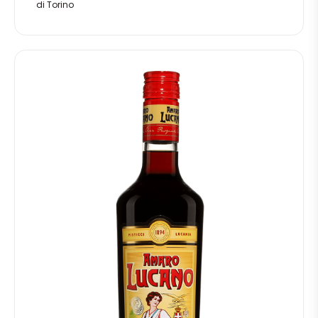
di Torino