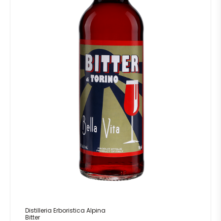
Distilleria Erboristica Alpina
Bitter