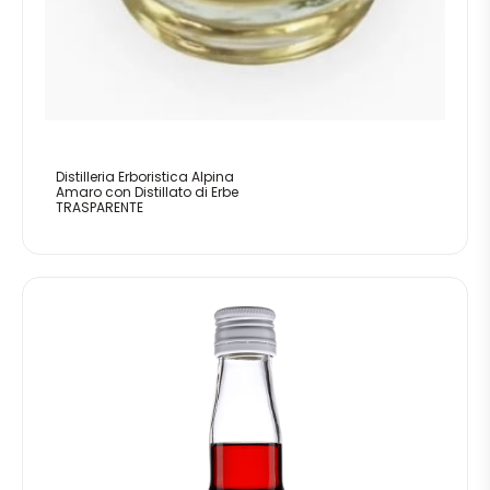
Distilleria Erboristica Alpina
Amaro con Distillato di Erbe
TRASPARENTE