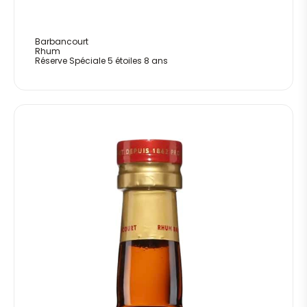
Barbancourt
Rhum
Réserve Spéciale 5 étoiles 8 ans