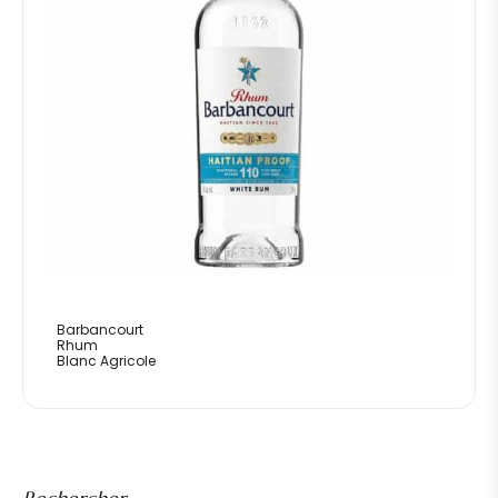
Barbancourt
Rhum
Blanc Agricole