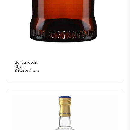
Barbancourt
Rhum
3 Étoiles 4 ans