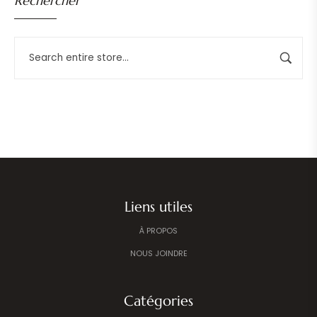
Rechercher
Liens utiles
À PROPOS
NOUS JOINDRE
Catégories