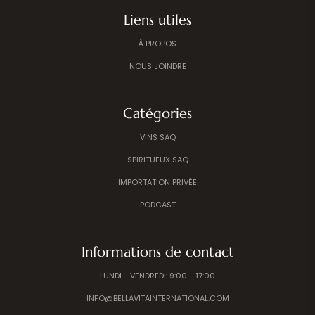
Liens utiles
À PROPOS
NOUS JOINDRE
Catégories
VINS SAQ
SPIRITUEUX SAQ
IMPORTATION PRIVÉE
PODCAST
Informations de contact
LUNDI - VENDREDI: 9:00 - 17:00
INFO@BELLAVITAINTERNATIONAL.COM