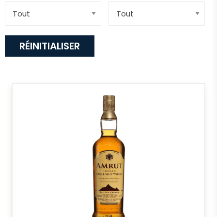
RÉINITIALISER