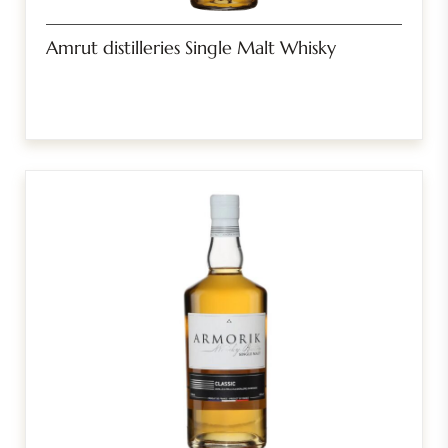
Amrut distilleries Single Malt Whisky