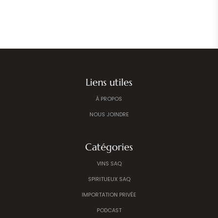
Liens utiles
À PROPOS
NOUS JOINDRE
Catégories
VINS SAQ
SPIRITUEUX SAQ
IMPORTATION PRIVÉE
PODCAST