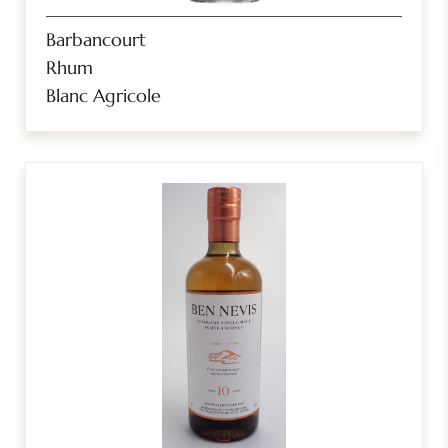
Barbancourt
Rhum
Blanc Agricole