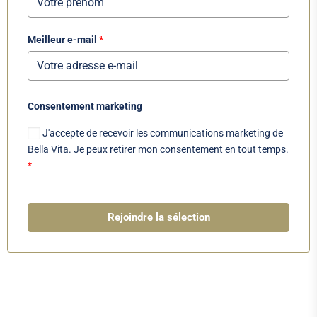
Meilleur e-mail
*
Consentement marketing
J'accepte de recevoir les communications marketing de
Bella Vita. Je peux retirer mon consentement en tout temps.
*
Rejoindre la sélection