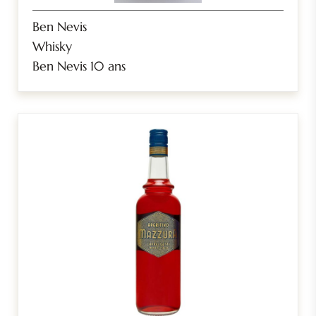
Ben Nevis
Whisky
Ben Nevis 10 ans