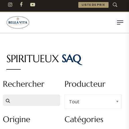
LISTE DE PRIX
SPIRITUEUX
SAQ
Rechercher
Producteur
Origine
Catégories