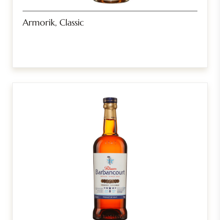
Armorik, Classic