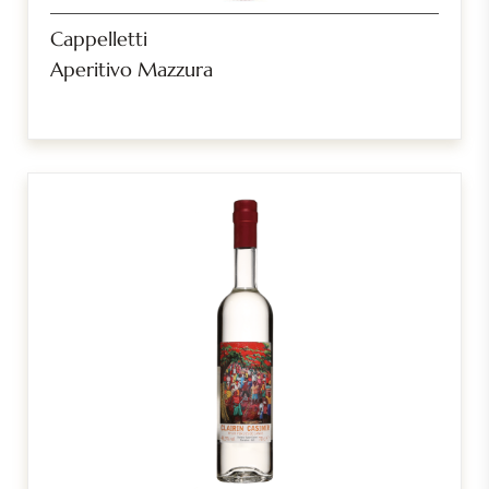
Cappelletti
Aperitivo Mazzura