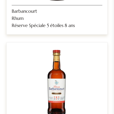
Barbancourt
Rhum
Réserve Spéciale 5 étoiles 8 ans