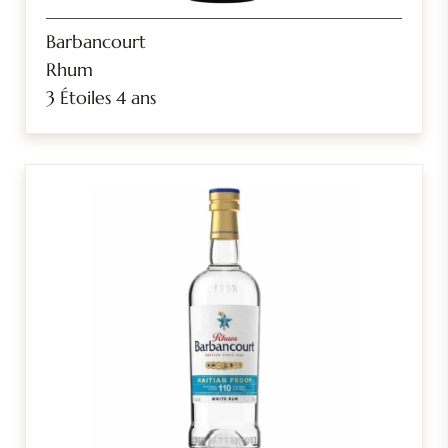
Barbancourt
Rhum
3 Étoiles 4 ans