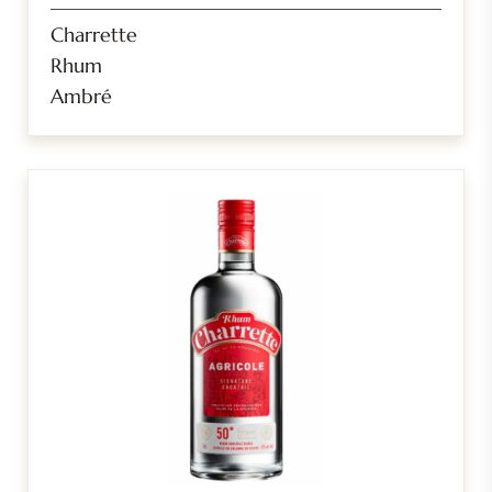
Charrette
Rhum
Ambré