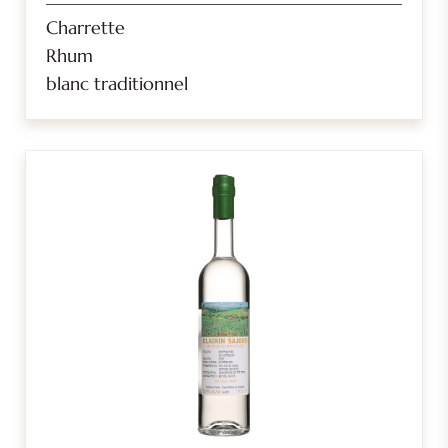
Charrette
Rhum
blanc traditionnel