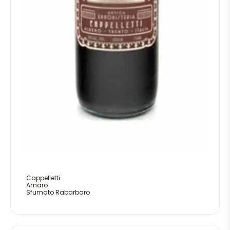
Cappelletti
Amaro
Sfumato Rabarbaro