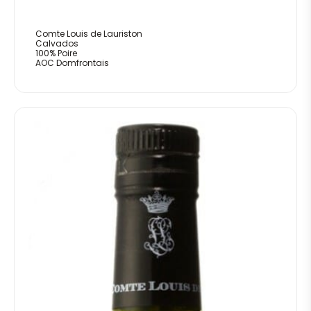
Comte Louis de Lauriston
Calvados
100% Poire
AOC Domfrontais