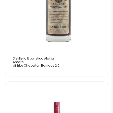
Distilleria Erboristica Alpina
Amaro
di Erbe Chaberton Barrique 2.0