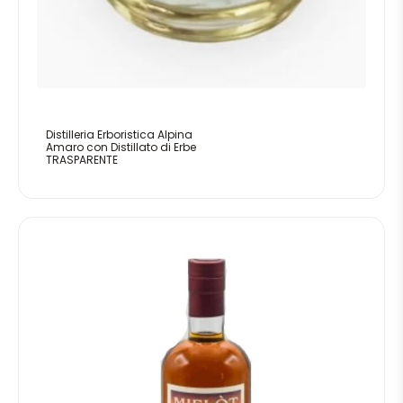
Distilleria Erboristica Alpina
Amaro con Distillato di Erbe
TRASPARENTE