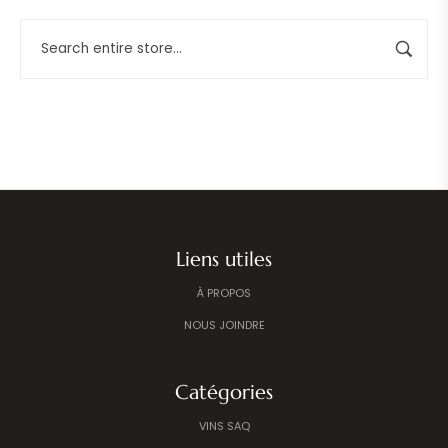
Liens utiles
À PROPOS
NOUS JOINDRE
Catégories
VINS SAQ