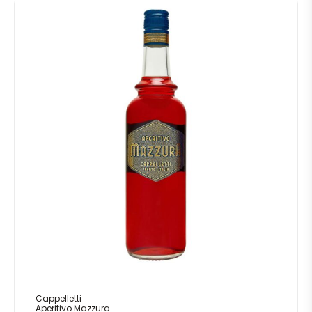
Cappelletti
Aperitivo Mazzura