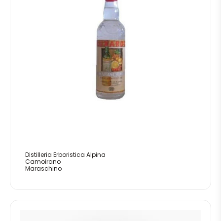
Distilleria Erboristica Alpina
Camoirano
Maraschino