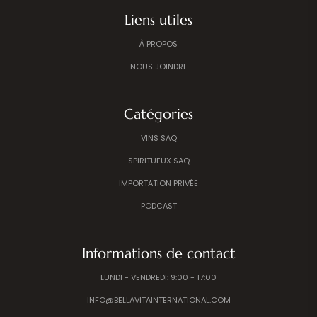
Liens utiles
À PROPOS
NOUS JOINDRE
Catégories
VINS SAQ
SPIRITUEUX SAQ
IMPORTATION PRIVÉE
PODCAST
Informations de contact
LUNDI - VENDREDI: 9:00 - 17:00
INFO@BELLAVITAINTERNATIONAL.COM