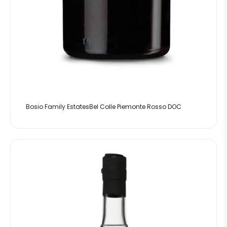
Bosio Family EstatesBel Colle Piemonte Rosso DOC