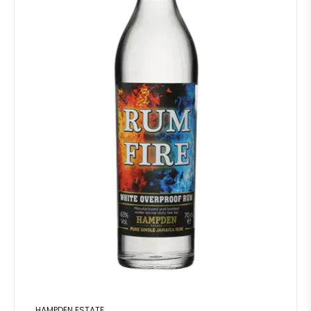
HAMPDEN ESTATE