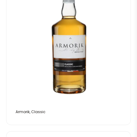
Armorik, Classic