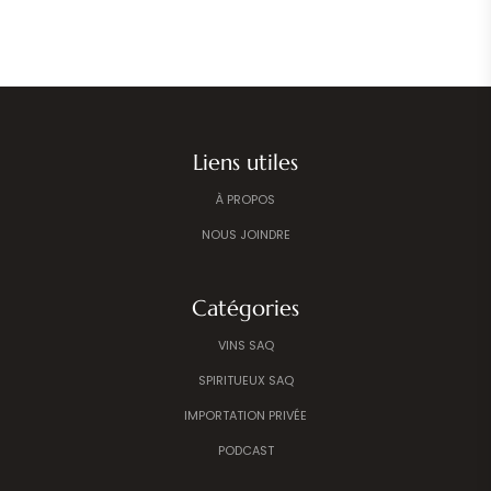
Liens utiles
À PROPOS
NOUS JOINDRE
Catégories
VINS SAQ
SPIRITUEUX SAQ
IMPORTATION PRIVÉE
PODCAST