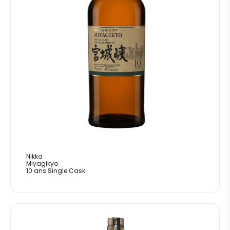
Nikka
Miyagikyo
10 ans Single Cask