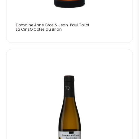
Domaine Anne Gros & Jean-Paul Tollot
La CinsO Côtes du Brian