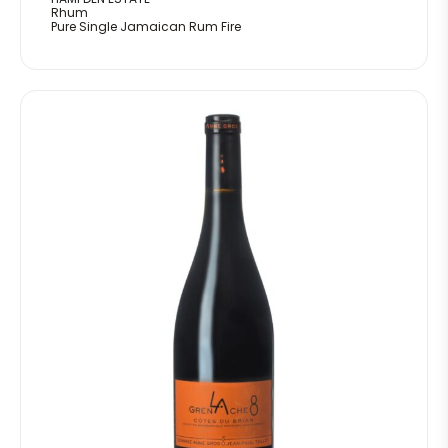
Rhum
Pure Single Jamaican Rum Fire