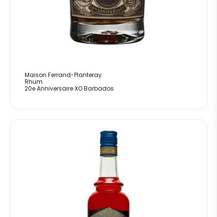
Maison Ferrand-Planteray
Rhum
20e Anniversaire XO Barbados