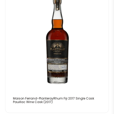
Maison Ferrand-PlanterayRhum Fiji 2017 Single Cask
Pauillac Wine Cask (2017)