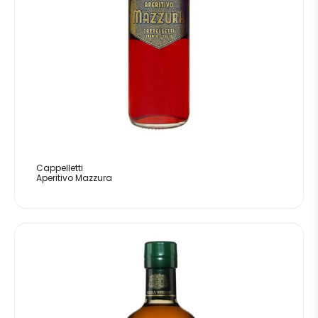
Cappelletti
Aperitivo Mazzura