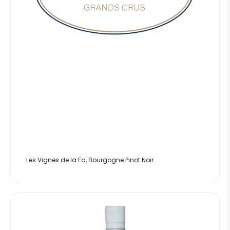
Les Vignes de la Fa, Bourgogne Pinot Noir