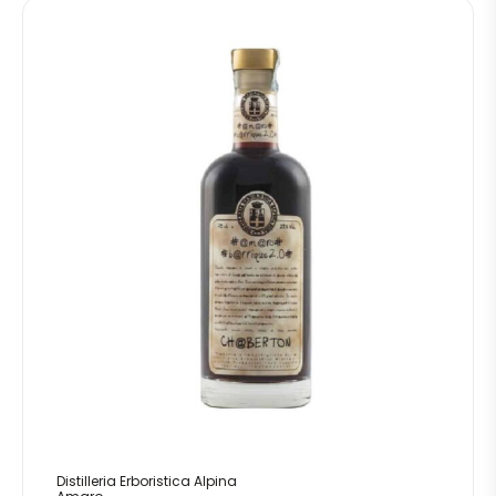
Distilleria Erboristica Alpina