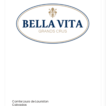
Comte Louis de Lauriston
Calvados