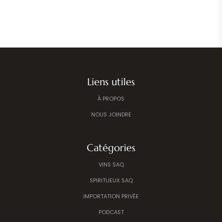
Liens utiles
À PROPOS
NOUS JOINDRE
Catégories
VINS SAQ
SPIRITUEUX SAQ
IMPORTATION PRIVÉE
PODCAST