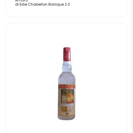
Amaro
di Erbe Chaberton Barrique 2.0