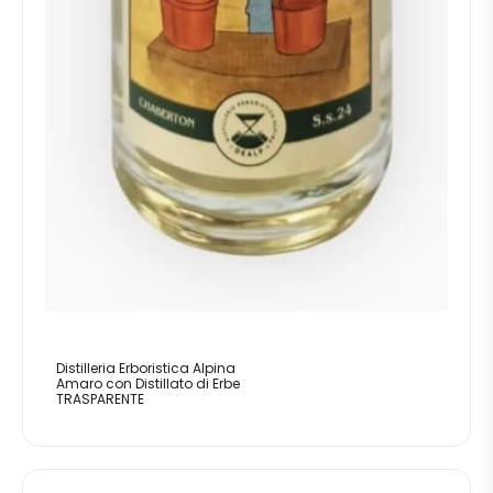
Distilleria Erboristica Alpina
Amaro con Distillato di Erbe
TRASPARENTE