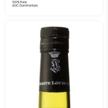
100% Poire
AOC Domfrontais