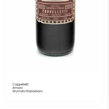
Cappelletti
Amaro
Sfumato Rabarbaro