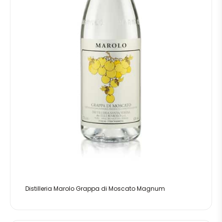
Distilleria Marolo Grappa di Moscato Magnum