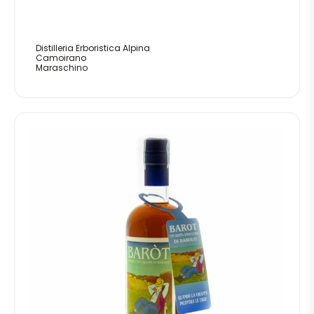
Distilleria Erboristica Alpina
Camoirano
Maraschino